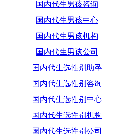
国内代生男孩咨询
国内代生男孩中心
国内代生男孩机构
国内代生男孩公司
国内代生选性别助孕
国内代生选性别咨询
国内代生选性别中心
国内代生选性别机构
国内代生选性别公司