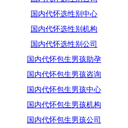
国内代怀选性别中心
国内代怀选性别机构
国内代怀选性别公司
国内代怀包生男孩助孕
国内代怀包生男孩咨询
国内代怀包生男孩中心
国内代怀包生男孩机构
国内代怀包生男孩公司