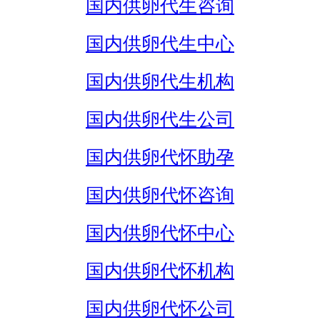
国内供卵代生咨询
国内供卵代生中心
国内供卵代生机构
国内供卵代生公司
国内供卵代怀助孕
国内供卵代怀咨询
国内供卵代怀中心
国内供卵代怀机构
国内供卵代怀公司