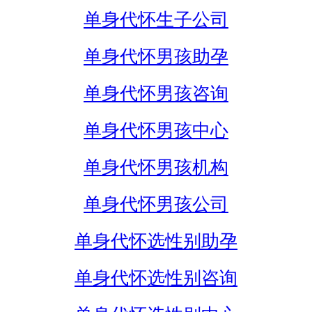
单身代怀生子公司
单身代怀男孩助孕
单身代怀男孩咨询
单身代怀男孩中心
单身代怀男孩机构
单身代怀男孩公司
单身代怀选性别助孕
单身代怀选性别咨询