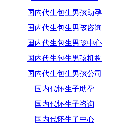
国内代生包生男孩助孕
国内代生包生男孩咨询
国内代生包生男孩中心
国内代生包生男孩机构
国内代生包生男孩公司
国内代怀生子助孕
国内代怀生子咨询
国内代怀生子中心