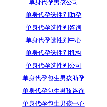
单身代孕男孩公司
单身代孕选性别助孕
单身代孕选性别咨询
单身代孕选性别中心
单身代孕选性别机构
单身代孕选性别公司
单身代孕包生男孩助孕
单身代孕包生男孩咨询
单身代孕包生男孩中心