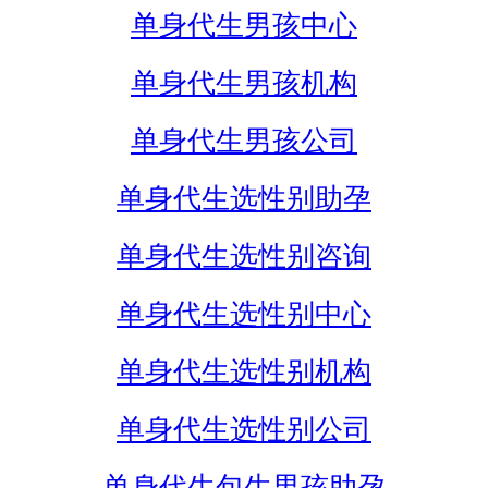
单身代生男孩中心
单身代生男孩机构
单身代生男孩公司
单身代生选性别助孕
单身代生选性别咨询
单身代生选性别中心
单身代生选性别机构
单身代生选性别公司
单身代生包生男孩助孕