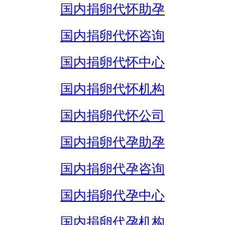
国内捐卵代怀助孕
国内捐卵代怀咨询
国内捐卵代怀中心
国内捐卵代怀机构
国内捐卵代怀公司
国内捐卵代孕助孕
国内捐卵代孕咨询
国内捐卵代孕中心
国内捐卵代孕机构