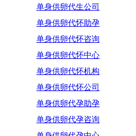
单身供卵代生公司
单身供卵代怀助孕
单身供卵代怀咨询
单身供卵代怀中心
单身供卵代怀机构
单身供卵代怀公司
单身供卵代孕助孕
单身供卵代孕咨询
单身供卵代孕中心