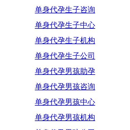
单身代孕生子咨询
单身代孕生子中心
单身代孕生子机构
单身代孕生子公司
单身代孕男孩助孕
单身代孕男孩咨询
单身代孕男孩中心
单身代孕男孩机构