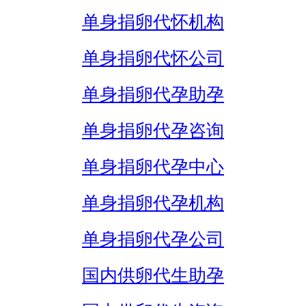
单身捐卵代怀机构
单身捐卵代怀公司
单身捐卵代孕助孕
单身捐卵代孕咨询
单身捐卵代孕中心
单身捐卵代孕机构
单身捐卵代孕公司
国内供卵代生助孕