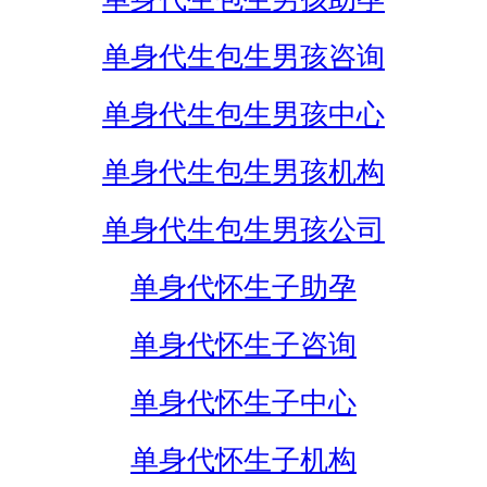
单身代生包生男孩咨询
单身代生包生男孩中心
单身代生包生男孩机构
单身代生包生男孩公司
单身代怀生子助孕
单身代怀生子咨询
单身代怀生子中心
单身代怀生子机构