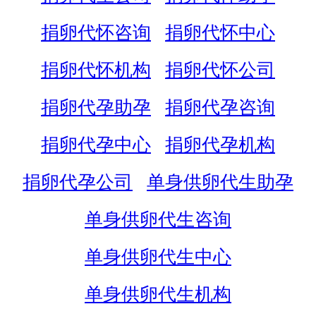
捐卵代怀咨询
捐卵代怀中心
捐卵代怀机构
捐卵代怀公司
捐卵代孕助孕
捐卵代孕咨询
捐卵代孕中心
捐卵代孕机构
捐卵代孕公司
单身供卵代生助孕
单身供卵代生咨询
单身供卵代生中心
单身供卵代生机构