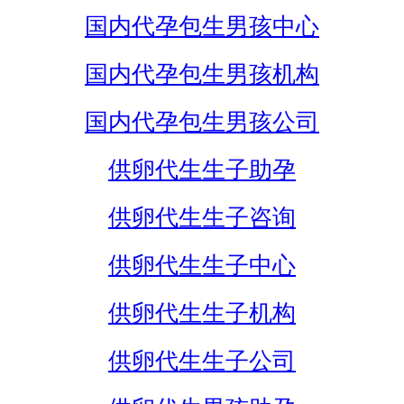
国内代孕包生男孩中心
国内代孕包生男孩机构
国内代孕包生男孩公司
供卵代生生子助孕
供卵代生生子咨询
供卵代生生子中心
供卵代生生子机构
供卵代生生子公司