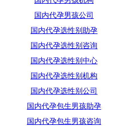
国内代孕男孩机构
国内代孕男孩公司
国内代孕选性别助孕
国内代孕选性别咨询
国内代孕选性别中心
国内代孕选性别机构
国内代孕选性别公司
国内代孕包生男孩助孕
国内代孕包生男孩咨询