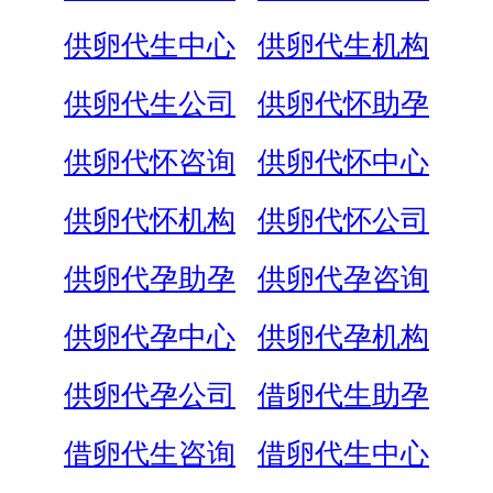
供卵代生中心
供卵代生机构
供卵代生公司
供卵代怀助孕
供卵代怀咨询
供卵代怀中心
供卵代怀机构
供卵代怀公司
供卵代孕助孕
供卵代孕咨询
供卵代孕中心
供卵代孕机构
供卵代孕公司
借卵代生助孕
借卵代生咨询
借卵代生中心