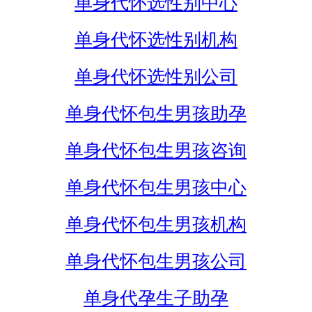
单身代怀选性别中心
单身代怀选性别机构
单身代怀选性别公司
单身代怀包生男孩助孕
单身代怀包生男孩咨询
单身代怀包生男孩中心
单身代怀包生男孩机构
单身代怀包生男孩公司
单身代孕生子助孕