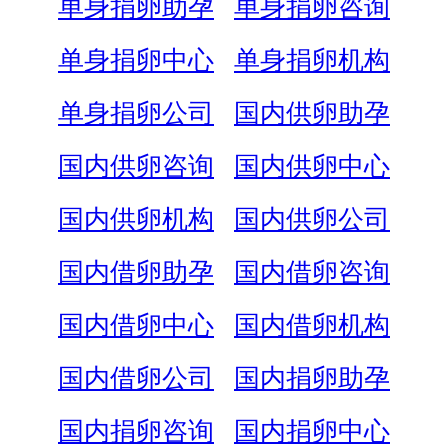
单身捐卵助孕
单身捐卵咨询
单身捐卵中心
单身捐卵机构
单身捐卵公司
国内供卵助孕
国内供卵咨询
国内供卵中心
国内供卵机构
国内供卵公司
国内借卵助孕
国内借卵咨询
国内借卵中心
国内借卵机构
国内借卵公司
国内捐卵助孕
国内捐卵咨询
国内捐卵中心