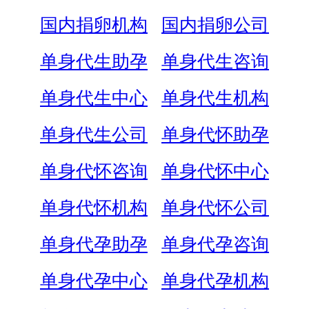
国内捐卵机构
国内捐卵公司
单身代生助孕
单身代生咨询
单身代生中心
单身代生机构
单身代生公司
单身代怀助孕
单身代怀咨询
单身代怀中心
单身代怀机构
单身代怀公司
单身代孕助孕
单身代孕咨询
单身代孕中心
单身代孕机构