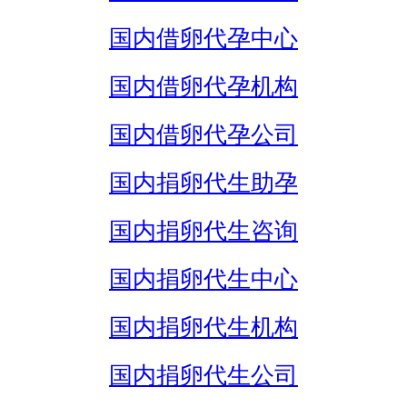
国内借卵代孕中心
国内借卵代孕机构
国内借卵代孕公司
国内捐卵代生助孕
国内捐卵代生咨询
国内捐卵代生中心
国内捐卵代生机构
国内捐卵代生公司