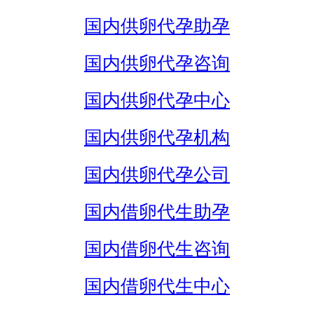
国内供卵代孕助孕
国内供卵代孕咨询
国内供卵代孕中心
国内供卵代孕机构
国内供卵代孕公司
国内借卵代生助孕
国内借卵代生咨询
国内借卵代生中心