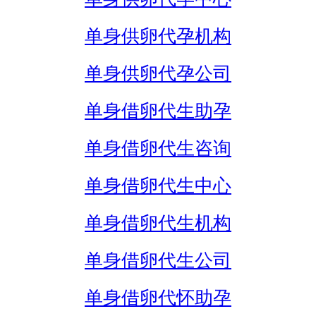
单身供卵代孕机构
单身供卵代孕公司
单身借卵代生助孕
单身借卵代生咨询
单身借卵代生中心
单身借卵代生机构
单身借卵代生公司
单身借卵代怀助孕