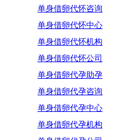
单身借卵代怀咨询
单身借卵代怀中心
单身借卵代怀机构
单身借卵代怀公司
单身借卵代孕助孕
单身借卵代孕咨询
单身借卵代孕中心
单身借卵代孕机构