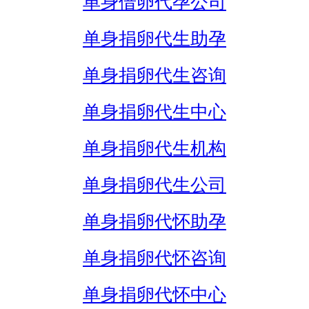
单身借卵代孕公司
单身捐卵代生助孕
单身捐卵代生咨询
单身捐卵代生中心
单身捐卵代生机构
单身捐卵代生公司
单身捐卵代怀助孕
单身捐卵代怀咨询
单身捐卵代怀中心