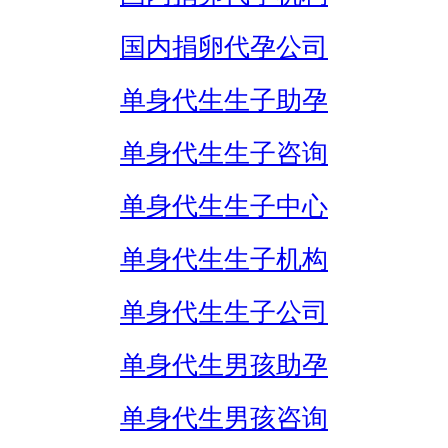
国内捐卵代孕公司
单身代生生子助孕
单身代生生子咨询
单身代生生子中心
单身代生生子机构
单身代生生子公司
单身代生男孩助孕
单身代生男孩咨询