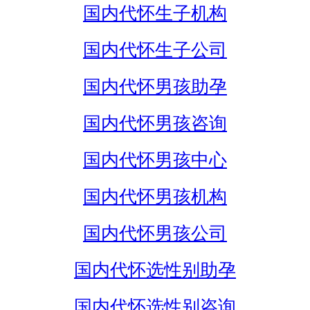
国内代怀生子机构
国内代怀生子公司
国内代怀男孩助孕
国内代怀男孩咨询
国内代怀男孩中心
国内代怀男孩机构
国内代怀男孩公司
国内代怀选性别助孕
国内代怀选性别咨询