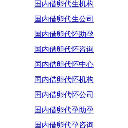
国内借卵代生机构
国内借卵代生公司
国内借卵代怀助孕
国内借卵代怀咨询
国内借卵代怀中心
国内借卵代怀机构
国内借卵代怀公司
国内借卵代孕助孕
国内借卵代孕咨询