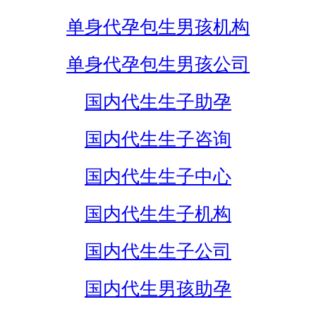
单身代孕包生男孩机构
单身代孕包生男孩公司
国内代生生子助孕
国内代生生子咨询
国内代生生子中心
国内代生生子机构
国内代生生子公司
国内代生男孩助孕