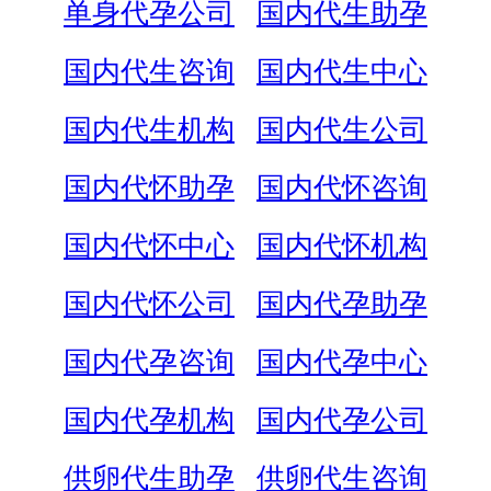
单身代孕公司
国内代生助孕
国内代生咨询
国内代生中心
国内代生机构
国内代生公司
国内代怀助孕
国内代怀咨询
国内代怀中心
国内代怀机构
国内代怀公司
国内代孕助孕
国内代孕咨询
国内代孕中心
国内代孕机构
国内代孕公司
供卵代生助孕
供卵代生咨询