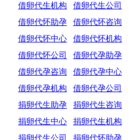
借卵代生机构
借卵代生公司
借卵代怀助孕
借卵代怀咨询
借卵代怀中心
借卵代怀机构
借卵代怀公司
借卵代孕助孕
借卵代孕咨询
借卵代孕中心
借卵代孕机构
借卵代孕公司
捐卵代生助孕
捐卵代生咨询
捐卵代生中心
捐卵代生机构
捐卵代生公司
捐卵代怀助孕