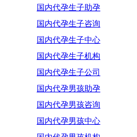
国内代孕生子助孕
国内代孕生子咨询
国内代孕生子中心
国内代孕生子机构
国内代孕生子公司
国内代孕男孩助孕
国内代孕男孩咨询
国内代孕男孩中心