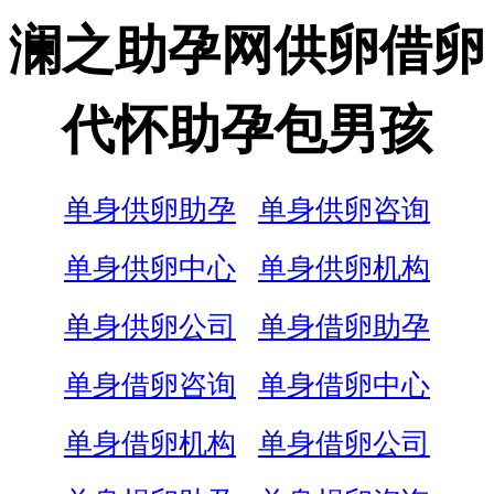
澜之助孕网供卵借卵
代怀助孕包男孩
单身供卵助孕
单身供卵咨询
单身供卵中心
单身供卵机构
单身供卵公司
单身借卵助孕
单身借卵咨询
单身借卵中心
单身借卵机构
单身借卵公司